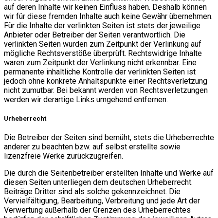
auf deren Inhalte wir keinen Einfluss haben. Deshalb können
wir für diese fremden Inhalte auch keine Gewähr übernehmen.
Für die Inhalte der verlinkten Seiten ist stets der jeweilige
Anbieter oder Betreiber der Seiten verantwortlich. Die
verlinkten Seiten wurden zum Zeitpunkt der Verlinkung auf
mögliche Rechtsverstöße überprüft. Rechtswidrige Inhalte
waren zum Zeitpunkt der Verlinkung nicht erkennbar. Eine
permanente inhaltliche Kontrolle der verlinkten Seiten ist
jedoch ohne konkrete Anhaltspunkte einer Rechtsverletzung
nicht zumutbar. Bei bekannt werden von Rechtsverletzungen
werden wir derartige Links umgehend entfernen.
Urheberrecht
Die Betreiber der Seiten sind bemüht, stets die Urheberrechte
anderer zu beachten bzw. auf selbst erstellte sowie
lizenzfreie Werke zurückzugreifen.
Die durch die Seitenbetreiber erstellten Inhalte und Werke auf
diesen Seiten unterliegen dem deutschen Urheberrecht.
Beiträge Dritter sind als solche gekennzeichnet. Die
Vervielfältigung, Bearbeitung, Verbreitung und jede Art der
Verwertung außerhalb der Grenzen des Urheberrechtes