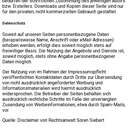
bedürfen der schriftlichen Zustimmung des jeweiligen Autors
bzw. Erstellers. Downloads und Kopien dieser Seite sind nur
für den privaten, nicht kommerziellen Gebrauch gestattet.
Datenschutz
Soweit auf unseren Seiten personenbezogene Daten
(beispielsweise Name, Anschrift oder eMail-Adressen)
erhoben werden, erfolgt dies soweit möglich stets auf
freiwilliger Basis. Die Nutzung der Angebote und Dienste ist,
soweit möglich, stets ohne Angabe personenbezogener
Daten möglich.
Der Nutzung von im Rahmen der Impressumspflicht
veröffentlichten Kontaktdaten durch Dritte zur Übersendung
von nicht ausdrücklich angeforderter Werbung und
Informationsmaterialien wird hiermit ausdrücklich
widersprochen. Die Betreiber der Seiten behalten sich
ausdrücklich rechtliche Schritte im Falle der unverlangten
Zusendung von Werbeinformationen, etwa durch Spam-Mails,
vor.
Quelle: Disclaimer von Rechtsanwalt Sören Siebert