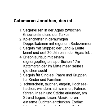
Catamaran Jonathan, das ist…
Segelreisen in der Ägais zwischen
Griechenland und der Türkei
Kojencharter in geräumigen
Doppelkabinen mit eigenem Badezimmer
Segeln mit Skipper, der Land & Leute
kennt und seit 20 Jahren in der Ägais lebt
Erlebnisurlaub mit einem
eignergepflegten, sportlichen 17m
Katamaran der im Mittelmeer seines
gleichen sucht
Segeln für Singles, Paare und Gruppen,
für Kinder und Familien
schnorcheln, tauchen, angeln, Hochsee-
fischen, wandern, schwimmen, Fahrrad
fahren, Inseln und Städte erkunden, am
Strand liegen, lesen, Musik hören,
einsame Buchten entdecken, Zodiac